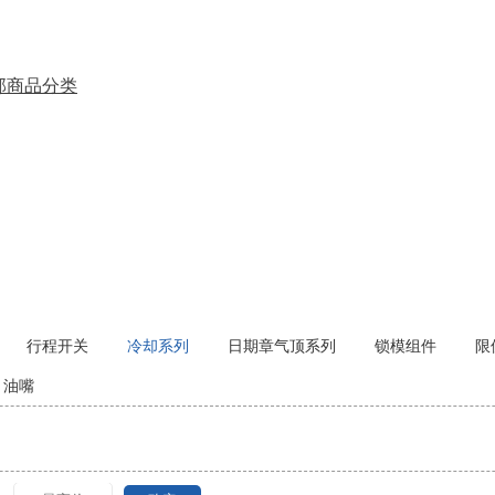
部商品分类
行程开关
冷却系列
日期章气顶系列
锁模组件
限
油嘴