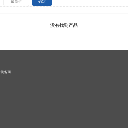
确定
没有找到产品
术装备商