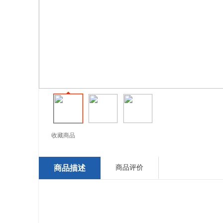
收藏商品
商品描述
商品评价