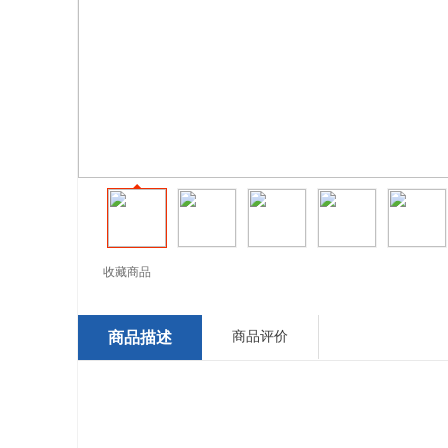
收藏商品
商品描述
商品评价