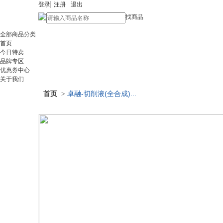
登录
注册
退出
找商品
全部商品分类
首页
今日特卖
品牌专区
优惠券中心
关于我们
首页
卓融-切削液(全合成)...
>