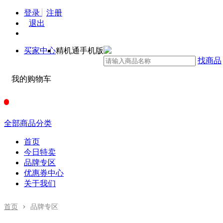
登录
注册
退出
买家中心
精机通手机版
找商品
我的购物车
全部商品分类
首页
今日特卖
品牌专区
优惠券中心
关于我们
›
首页
品牌专区